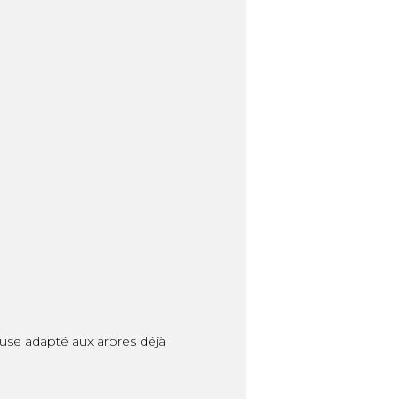
euse adapté aux arbres déjà