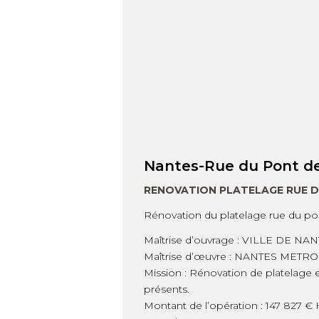
Nantes-Rue du Pont de
RENOVATION PLATELAGE RUE DU
Rénovation du platelage rue du po
Maîtrise d’ouvrage : VILLE DE NA
Maîtrise d’œuvre : NANTES METR
Mission : Rénovation de platelage e
présents.
Montant de l’opération : 147 827 € 