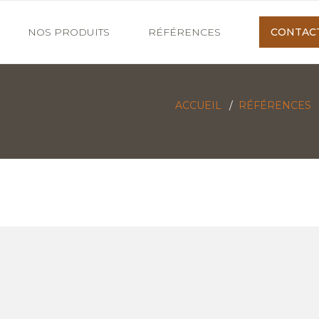
NOS PRODUITS
RÉFÉRENCES
CONTAC
ACCUEIL
/
RÉFÉRENCES