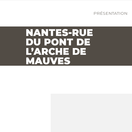
PRÉSENTATION
NANTES-RUE
DU PONT DE
L’ARCHE DE
MAUVES